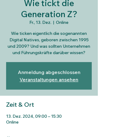
Wie tickt die
Generation Z?
Fr., 13. Dez.
  |  
Online
Wie ticken eigentlich die sogenannten
Digital Natives, geboren zwischen 1995
und 2009? Und was sollten Unternehmen
und Führungskräfte darüber wissen?
Anmeldung abgeschlossen
Veranstaltungen ansehen
Zeit & Ort
13. Dez. 2024, 09:00 – 15:30
Online