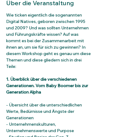
Über die Veranstaltung
Wie ticken eigentlich die sogenannten 
Digital Natives, geboren zwischen 1995 
und 2009? Und was sollten Unternehmen 
und Führungskräfte wissen? Auf was 
kommt es bei der Zusammenarbeit mit 
ihnen an, um sie für sich zu gewinnen? In 
diesem Workshop geht es genau um diese 
Themen und diese gliedern sich in drei 
Teile:
1. Überblick über die verschiedenen 
Generationen. Vom Baby Boomer bis zur 
Generation Alpha
- Übersicht über die unterschiedlichen 
Werte, Bedürnisse und Ängste der 
Generationen
- Unternehmenskulturen, 
Unternehmenswerte und Purpose