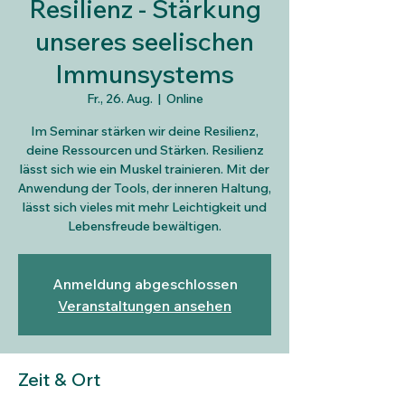
Resilienz - Stärkung
unseres seelischen
Immunsystems
Fr., 26. Aug.
  |  
Online
Im Seminar stärken wir deine Resilienz,
deine Ressourcen und Stärken. Resilienz
lässt sich wie ein Muskel trainieren. Mit der
Anwendung der Tools, der inneren Haltung,
lässt sich vieles mit mehr Leichtigkeit und
Lebensfreude bewältigen.
Anmeldung abgeschlossen
Veranstaltungen ansehen
Zeit & Ort