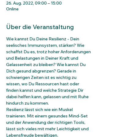
26. Aug. 2022, 09:00 – 15:00
Online
Über die Veranstaltung
Wie kannst Du Deine Resilienz - Dein 
seelisches Immunsystem, stärken? Wie 
schaffst Du es, trotz hoher Anforderungen 
und Belastungen in Deiner Kraft und 
Gelassenheit zu bleiben? Wie kannst Du 
Dich gesund abgrenzen? Gerade in 
schwierigen Zeiten ist es wichtig zu 
wissen, wo Du Ressourcen hast oder 
finden kannst und welche Strategie Dir 
dabei helfen kann, gelassen und mit Ruhe 
hindurch zu kommen.
Resilienz lässt sich wie ein Muskel 
trainieren. Mit einem gesundes Mind-Set 
und der Anwendung der richtigen Tools, 
lässt sich vieles mit mehr Leichtigkeit und 
Lebensfreude bewältigen.