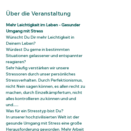
Über die Veranstaltung
Mehr Leichtigkeit im Leben - Gesunder 
Umgang mit Stress
Wünscht Du Dir mehr Leichtigkeit in 
Deinem Leben?
Würdest Du gerne in bestimmten 
Situationen gelassener und entspannter 
reagieren?
Sehr häufig verstärken wir unsere 
Stressoren durch unser persönliches 
Stressverhalten. Durch Perfektionismus, 
nicht Nein sagen können, es allen recht zu 
machen, durch Einzelkämpfertum, nicht 
alles kontrollieren zu können und und 
und......
Was für ein Stresstyp bist Du?
In unserer hochzivilisierten Welt ist der 
gesunde Umgang mit Stress eine große 
Herausforderung geworden. Mehr Arbeit 