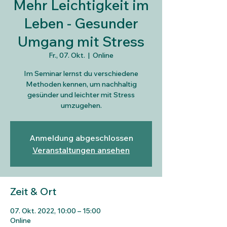
Mehr Leichtigkeit im
Leben - Gesunder
Umgang mit Stress
Fr., 07. Okt.
  |  
Online
Im Seminar lernst du verschiedene
Methoden kennen, um nachhaltig
gesünder und leichter mit Stress
umzugehen.
Anmeldung abgeschlossen
Veranstaltungen ansehen
Zeit & Ort
07. Okt. 2022, 10:00 – 15:00
Online