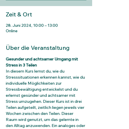
Zeit & Ort
28. Juni 2024, 10:00 – 13:00
Online
Über die Veranstaltung
Gesunder und achtsamer Umgang mit 
Stress in 3 Teilen
In diesem Kurs lernst du, wie du 
Stresssituationen erkennen kannst, wie du 
individuelle Möglichkeiten zur 
Stressbewältigung entwickelst und du 
erlernst gesünder und achtsamer mit 
Stress umzugehen. Dieser Kurs ist in drei 
Teilen aufgeteilt, zeitlich liegen jeweils vier 
Wochen zwischen den Teilen. Dieser 
Raum wird genutzt, um das gelernte in 
den Alltag anzuwenden. Ein analoges oder 