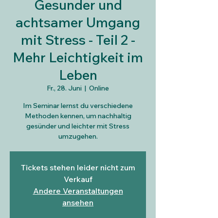
Gesunder und
achtsamer Umgang
mit Stress - Teil 2 -
Mehr Leichtigkeit im
Leben
Fr., 28. Juni
  |  
Online
Im Seminar lernst du verschiedene
Methoden kennen, um nachhaltig
gesünder und leichter mit Stress
umzugehen.
Tickets stehen leider nicht zum
Verkauf
Andere Veranstaltungen
ansehen