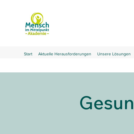
Start
Aktuelle Herausforderungen
Unsere Lösungen
Gesun