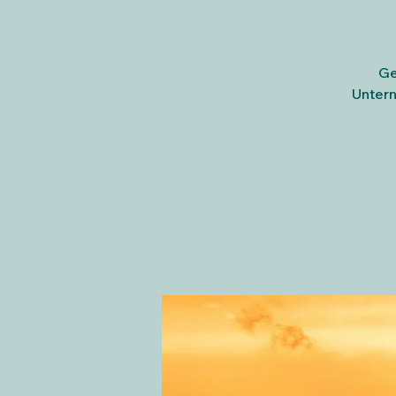
Ge
Untern