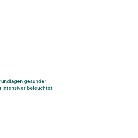
Grundlagen gesunder
 intensiver beleuchtet.