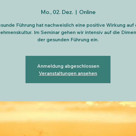
Mo., 02. Dez.
  |  
Online
sunde Führung hat nachweislich eine positive Wirkung auf 
ehmenskultur. Im Seminar gehen wir intensiv auf die Dime
der gesunden Führung ein.
Anmeldung abgeschlossen
Veranstaltungen ansehen