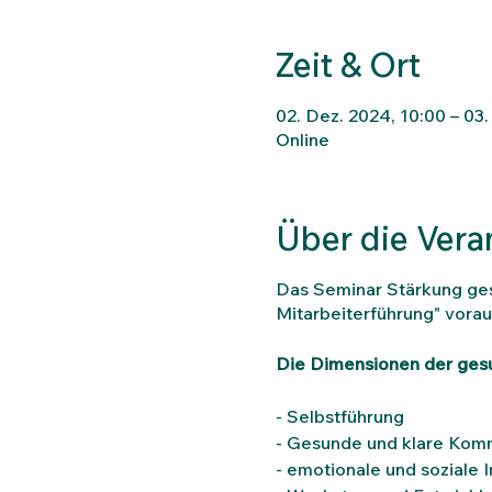
Zeit & Ort
02. Dez. 2024, 10:00 – 03.
Online
Über die Vera
Das Seminar Stärkung ges
Mitarbeiterführung" vorau
Die Dimensionen der ges
- Selbstführung
- Gesunde und klare Kom
- emotionale und soziale I