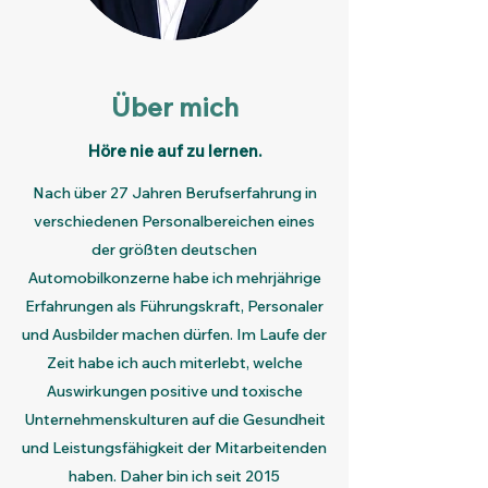
Über mich
Höre nie auf zu lernen.
Nach über 27 Jahren Berufserfahrung in
verschiedenen Personalbereichen eines
der größten deutschen
Automobilkonzerne habe ich mehrjährige
Erfahrungen als Führungskraft, Personaler
und Ausbilder machen dürfen. Im Laufe der
Zeit habe ich auch miterlebt, welche
Auswirkungen
positive und toxische
Unternehmenskulturen auf die Gesundheit
und Leistungsfähigkeit der Mitarbeitenden
haben. Daher bin ich seit 2015