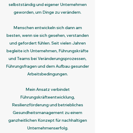
selbstständig und eigener Unternehmen
geworden, um Dinge zu verändern.
Menschen entwickeln sich dann am
besten, wenn sie sich gesehen, verstanden
und gefordert fühlen. Seit vielen Jahren
begleite ich Unternehmen, Führungskräfte
und Teams bei Veränderungsprozessen,
Führungsfragen und dem Aufbau gesunder
Arbeitsbedingungen.
Mein Ansatz verbindet
Führungskräfteentwicklung,
Resilienzförderung und betriebliches
Gesundheitsmanagement zu einem
ganzheitlichen Konzept für nachhaltigen
Unternehmenserfolg.